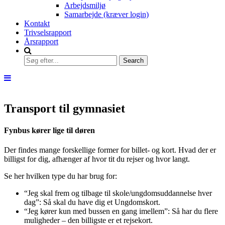
Arbejdsmiljø
Samarbejde (kræver login)
Kontakt
Trivselsrapport
Årsrapport
Transport til gymnasiet
Fynbus kører lige til døren
Der findes mange forskellige former for billet- og kort. Hvad der er
billigst for dig, afhænger af hvor tit du rejser og hvor langt.
Se her hvilken type du har brug for:
“Jeg skal frem og tilbage til skole/ungdomsuddannelse hver
dag”: Så skal du have dig et Ungdomskort.
“Jeg kører kun med bussen en gang imellem”: Så har du flere
muligheder – den billigste er et rejsekort.