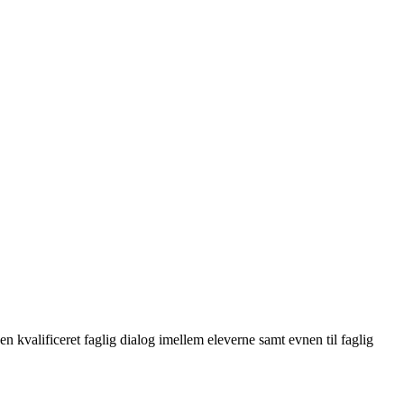
en kvalificeret faglig dialog imellem eleverne samt evnen til faglig