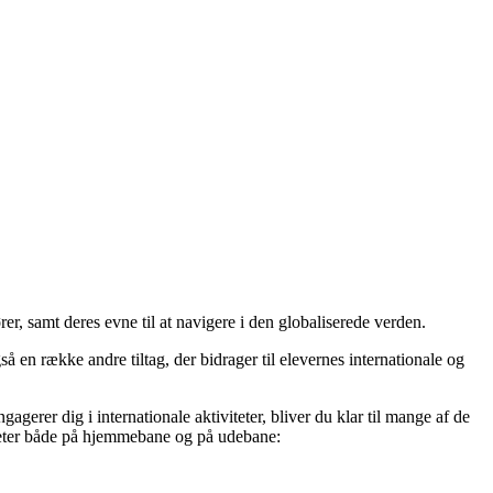
ører, samt deres evne til at navigere i den globaliserede verden.
en række andre tiltag, der bidrager til elevernes internationale og
rer dig i internationale aktiviteter, bliver du klar til mange af de
viteter både på hjemmebane og på udebane: