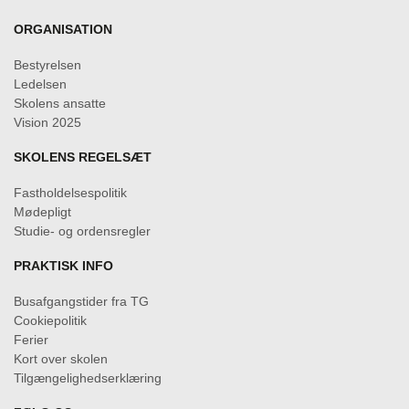
ORGANISATION
Bestyrelsen
Ledelsen
Skolens ansatte
Vision 2025
SKOLENS REGELSÆT
Fastholdelsespolitik
Mødepligt
Studie- og ordensregler
PRAKTISK INFO
Busafgangstider fra TG
Cookiepolitik
Ferier
Kort over skolen
Tilgængelighedserklæring