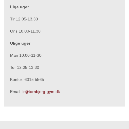
Lige uger
Tir 12.05-13.30
Ons 10.00-11.30
Ulige uger
Man 10.00-11-30
Tor 12.05-13.30
Kontor: 6315 5565
Email:
lr@tornbjerg-gym.dk