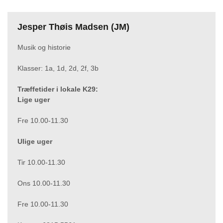
Jesper Thøis Madsen (JM)
Musik og historie
Klasser: 1a, 1d, 2d, 2f, 3b
Træffetider i lokale K29:
Lige uger
Fre 10.00-11.30
Ulige uger
Tir 10.00-11.30
Ons 10.00-11.30
Fre 10.00-11.30